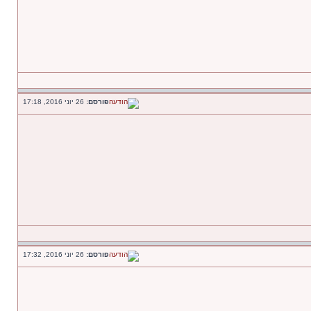
פורסם:
26 יוני 2016, 17:18
פורסם:
26 יוני 2016, 17:32