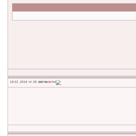
פורסם:
26 יוני 2016, 19:22