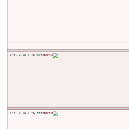
פורסם:
26 יוני 2016, 17:10
פורסם:
26 יוני 2016, 17:15