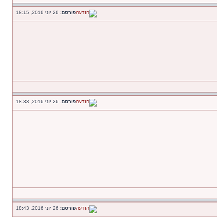
פורסם:
26 יוני 2016, 18:15
פורסם:
26 יוני 2016, 18:33
פורסם:
26 יוני 2016, 18:43