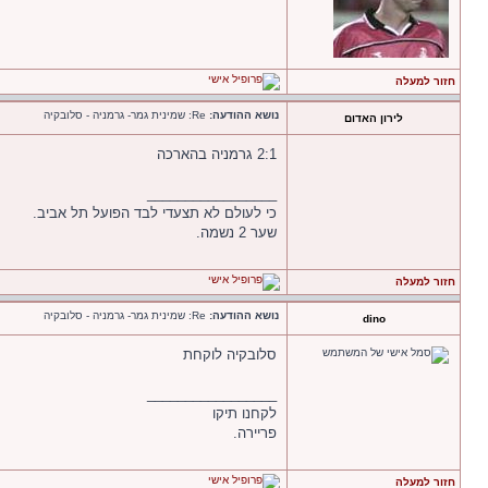
חזור למעלה
נושא ההודעה:
Re: שמינית גמר- גרמניה - סלובקיה
לירון האדום
2:1 גרמניה בהארכה
_________________
כי לעולם לא תצעדי לבד הפועל תל אביב.
שער 2 נשמה.
חזור למעלה
נושא ההודעה:
Re: שמינית גמר- גרמניה - סלובקיה
dino
סלובקיה לוקחת
_________________
לקחנו תיקו
פריירה.
חזור למעלה