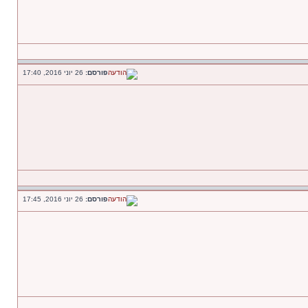
פורסם:
26 יוני 2016, 17:40
פורסם:
26 יוני 2016, 17:45