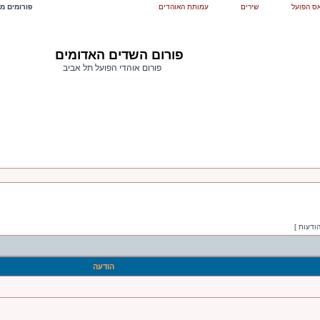
ס הפועל
שירים
עמותת האוהדים
פורומים מש
פורום השדים האדומים
פורום אוהדי הפועל תל אביב
הודעה