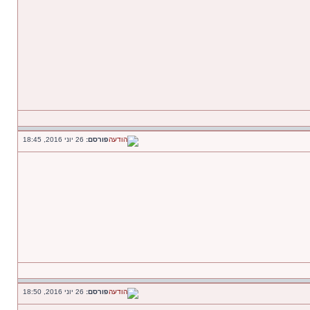
פורסם:
26 יוני 2016, 18:45
פורסם:
26 יוני 2016, 18:50