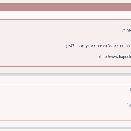
חור.
, כתבה על הירידה בערוץ מכבי, 1:47)
ב"