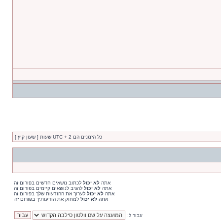
כל הזמנים הם UTC + 2 שעות [ שעון קיץ ]
אתה
לא יכול
לכתוב נושאים חדשים בפורום זה
אתה
לא יכול
להגיב לנושאים קיימים בפורום זה
אתה
לא יכול
לערוך את ההודעות שלך בפורום זה
אתה
לא יכול
למחוק את הודעותיך בפורום זה
עבור ל: