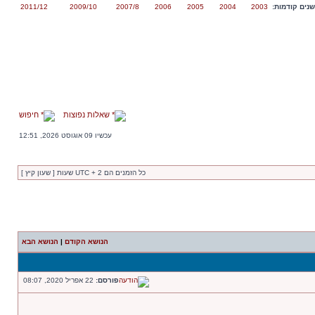
נים קודמות:
2003
2004
2005
2006
2007/8
2009/10
2011/12
שאלות נפוצות
חיפוש
עכשיו 09 אוגוסט 2026, 12:51
כל הזמנים הם UTC + 2 שעות [ שעון קיץ ]
הנושא הקודם
|
הנושא הבא
פורסם:
22 אפריל 2020, 08:07