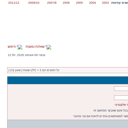
נים קודמות:
2003
2004
2005
2006
2007/8
2009/10
2011/12
שאלות נפוצות
חיפוש
עכשיו 09 אוגוסט 2026, 12:50
כל הזמנים הם UTC + 2 שעות [ שעון קיץ ]
 אלקטרוני
 בכל פעם שאבקר ממחשב זה
פשר למשתמשים אחרים לראות אם אני מחובר