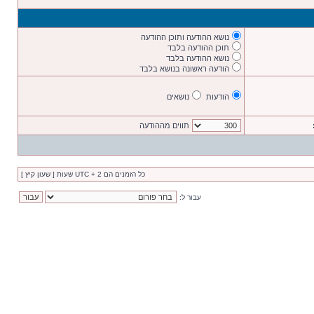
נושא ההודעה ותוכן ההודעה
תוכן ההודעה בלבד
נושא ההודעה בלבד
הודעה ראשונה בנושא בלבד
הודעות
נושאים
תווים מההודעה
כל הזמנים הם UTC + 2 שעות [ שעון קיץ ]
עבור ל: