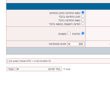
נושא ההודעה ותוכן ההודעה
תוכן ההודעה בלבד
נושא ההודעה בלבד
הודעה ראשונה בנושא בלבד
הודעות
נושאים
תווים מההודעה
כל הזמנים הם UTC + 2 שעות [ שעון קיץ ]
עבור ל: