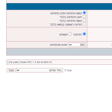
נושא ההודעה ותוכן ההודעה
תוכן ההודעה בלבד
נושא ההודעה בלבד
הודעה ראשונה בנושא בלבד
הודעות
נושאים
תווים מההודעה
כל הזמנים הם UTC + 2 שעות [ שעון קיץ ]
עבור ל: