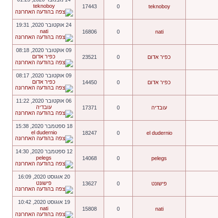
teknoboy
17443
0
teknoboy
24 אוקטובר 2020, 19:31
nati
16806
0
nati
09 אוקטובר 2020, 08:18
כפיר אדום
כפיר אדום
0
23521
09 אוקטובר 2020, 08:17
כפיר אדום
כפיר אדום
0
14450
06 אוקטובר 2020, 11:22
עובדיה
עובדיה
0
17371
18 ספטמבר 2020, 15:38
el dudernio
18247
0
el dudernio
12 ספטמבר 2020, 14:30
pelegs
14068
0
pelegs
20 אוגוסט 2020, 16:09
פישונט
פישונט
0
13627
19 אוגוסט 2020, 10:42
nati
15808
0
nati