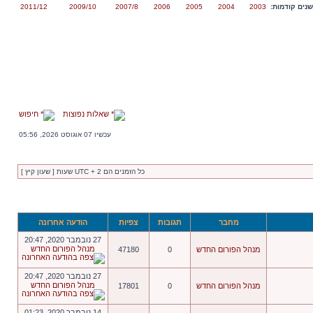
נים קודמות:
2003
2004
2005
2006
2007/8
2009/10
2011/12
שאלות נפוצות
חיפוש
עכשיו 07 אוגוסט 2026, 05:56
כל הזמנים הם UTC + 2 שעות [ שעון קיץ ]
מחבר
תגובות
צפיות
הודעה אחרונה
27 נובמבר 2020, 20:47
מנהל הפורום החדש
מנהל הפורום החדש
0
47180
27 נובמבר 2020, 20:47
מנהל הפורום החדש
מנהל הפורום החדש
0
17801
14 נובמבר 2020, 01:23