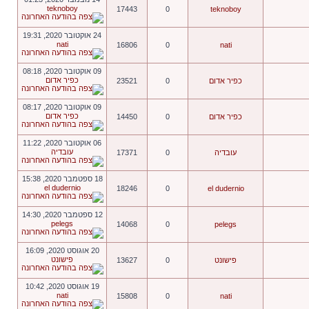
teknoboy
17443
0
teknoboy
24 אוקטובר 2020, 19:31
nati
16806
0
nati
09 אוקטובר 2020, 08:18
כפיר אדום
כפיר אדום
0
23521
09 אוקטובר 2020, 08:17
כפיר אדום
כפיר אדום
0
14450
06 אוקטובר 2020, 11:22
עובדיה
עובדיה
0
17371
18 ספטמבר 2020, 15:38
el dudernio
18246
0
el dudernio
12 ספטמבר 2020, 14:30
pelegs
14068
0
pelegs
20 אוגוסט 2020, 16:09
פישונט
פישונט
0
13627
19 אוגוסט 2020, 10:42
nati
15808
0
nati