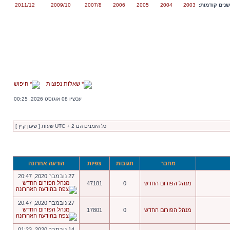
נים קודמות:
2003
2004
2005
2006
2007/8
2009/10
2011/12
שאלות נפוצות
חיפוש
עכשיו 08 אוגוסט 2026, 00:25
כל הזמנים הם UTC + 2 שעות [ שעון קיץ ]
מחבר
תגובות
צפיות
הודעה אחרונה
27 נובמבר 2020, 20:47
מנהל הפורום החדש
מנהל הפורום החדש
0
47181
27 נובמבר 2020, 20:47
מנהל הפורום החדש
מנהל הפורום החדש
0
17801
14 נובמבר 2020, 01:23