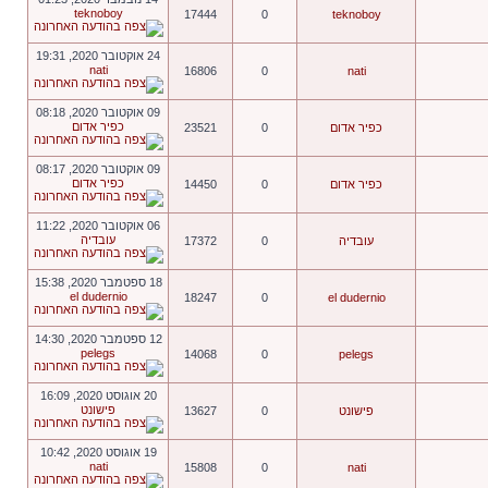
teknoboy
17444
0
teknoboy
24 אוקטובר 2020, 19:31
nati
16806
0
nati
09 אוקטובר 2020, 08:18
כפיר אדום
כפיר אדום
0
23521
09 אוקטובר 2020, 08:17
כפיר אדום
כפיר אדום
0
14450
06 אוקטובר 2020, 11:22
עובדיה
עובדיה
0
17372
18 ספטמבר 2020, 15:38
el dudernio
18247
0
el dudernio
12 ספטמבר 2020, 14:30
pelegs
14068
0
pelegs
20 אוגוסט 2020, 16:09
פישונט
פישונט
0
13627
19 אוגוסט 2020, 10:42
nati
15808
0
nati