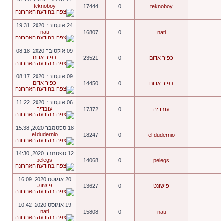
teknoboy
17444
0
teknoboy
24 אוקטובר 2020, 19:31
nati
16807
0
nati
09 אוקטובר 2020, 08:18
כפיר אדום
כפיר אדום
0
23521
09 אוקטובר 2020, 08:17
כפיר אדום
כפיר אדום
0
14450
06 אוקטובר 2020, 11:22
עובדיה
עובדיה
0
17372
18 ספטמבר 2020, 15:38
el dudernio
18247
0
el dudernio
12 ספטמבר 2020, 14:30
pelegs
14068
0
pelegs
20 אוגוסט 2020, 16:09
פישונט
פישונט
0
13627
19 אוגוסט 2020, 10:42
nati
15808
0
nati