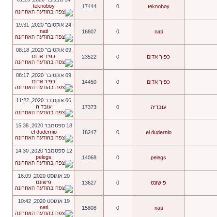
teknoboy
17444
0
teknoboy
24 אוקטובר 2020, 19:31
nati
16807
0
nati
09 אוקטובר 2020, 08:18
כפיר אדום
כפיר אדום
0
23522
09 אוקטובר 2020, 08:17
כפיר אדום
כפיר אדום
0
14450
06 אוקטובר 2020, 11:22
עובדיה
עובדיה
0
17373
18 ספטמבר 2020, 15:38
el dudernio
18247
0
el dudernio
12 ספטמבר 2020, 14:30
pelegs
14068
0
pelegs
20 אוגוסט 2020, 16:09
פישונט
פישונט
0
13627
19 אוגוסט 2020, 10:42
nati
15808
0
nati