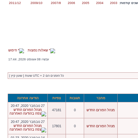
נים קודמות:
2003
2004
2005
2006
2007/8
2009/10
2011/12
שאלות נפוצות
חיפוש
עכשיו 08 אוגוסט 2026, 17:44
כל הזמנים הם UTC + 2 שעות [ שעון קיץ ]
מחבר
תגובות
צפיות
הודעה אחרונה
27 נובמבר 2020, 20:47
מנהל הפורום החדש
מנהל הפורום החדש
0
47181
27 נובמבר 2020, 20:47
מנהל הפורום החדש
מנהל הפורום החדש
0
17801
14 נובמבר 2020, 01:23