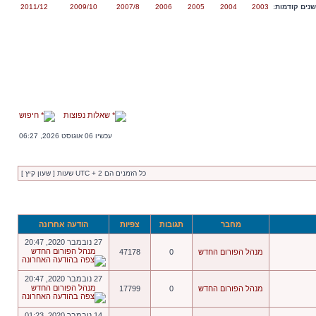
נים קודמות:
2003
2004
2005
2006
2007/8
2009/10
2011/12
שאלות נפוצות
חיפוש
עכשיו 06 אוגוסט 2026, 06:27
כל הזמנים הם UTC + 2 שעות [ שעון קיץ ]
מחבר
תגובות
צפיות
הודעה אחרונה
27 נובמבר 2020, 20:47
מנהל הפורום החדש
מנהל הפורום החדש
0
47178
27 נובמבר 2020, 20:47
מנהל הפורום החדש
מנהל הפורום החדש
0
17799
14 נובמבר 2020, 01:23