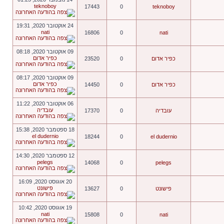
teknoboy
17443
0
teknoboy
24 אוקטובר 2020, 19:31
nati
16806
0
nati
09 אוקטובר 2020, 08:18
כפיר אדום
כפיר אדום
0
23520
09 אוקטובר 2020, 08:17
כפיר אדום
כפיר אדום
0
14450
06 אוקטובר 2020, 11:22
עובדיה
עובדיה
0
17370
18 ספטמבר 2020, 15:38
el dudernio
18244
0
el dudernio
12 ספטמבר 2020, 14:30
pelegs
14068
0
pelegs
20 אוגוסט 2020, 16:09
פישונט
פישונט
0
13627
19 אוגוסט 2020, 10:42
nati
15808
0
nati