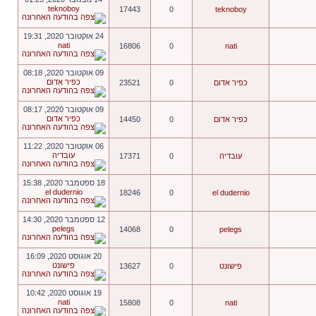
teknoboy
17443
0
teknoboy
24 אוקטובר 2020, 19:31
nati
16806
0
nati
09 אוקטובר 2020, 08:18
כפיר אדום
כפיר אדום
0
23521
09 אוקטובר 2020, 08:17
כפיר אדום
כפיר אדום
0
14450
06 אוקטובר 2020, 11:22
עובדיה
עובדיה
0
17371
18 ספטמבר 2020, 15:38
el dudernio
18246
0
el dudernio
12 ספטמבר 2020, 14:30
pelegs
14068
0
pelegs
20 אוגוסט 2020, 16:09
פישונט
פישונט
0
13627
19 אוגוסט 2020, 10:42
nati
15808
0
nati