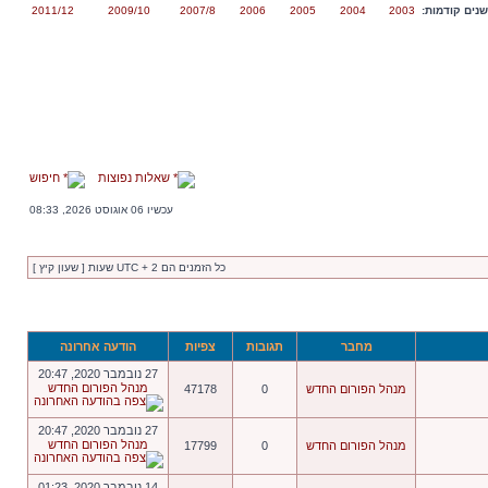
נים קודמות:
2003
2004
2005
2006
2007/8
2009/10
2011/12
שאלות נפוצות
חיפוש
עכשיו 06 אוגוסט 2026, 08:33
כל הזמנים הם UTC + 2 שעות [ שעון קיץ ]
מחבר
תגובות
צפיות
הודעה אחרונה
27 נובמבר 2020, 20:47
מנהל הפורום החדש
מנהל הפורום החדש
0
47178
27 נובמבר 2020, 20:47
מנהל הפורום החדש
מנהל הפורום החדש
0
17799
14 נובמבר 2020, 01:23