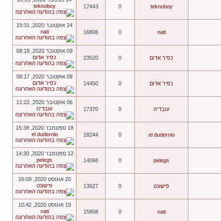
teknoboy
17443
0
teknoboy
24 אוקטובר 2020, 19:31
nati
16806
0
nati
09 אוקטובר 2020, 08:18
כפיר אדום
כפיר אדום
0
23520
09 אוקטובר 2020, 08:17
כפיר אדום
כפיר אדום
0
14450
06 אוקטובר 2020, 11:22
עובדיה
עובדיה
0
17370
18 ספטמבר 2020, 15:38
el dudernio
18244
0
el dudernio
12 ספטמבר 2020, 14:30
pelegs
14068
0
pelegs
20 אוגוסט 2020, 16:09
פישונט
פישונט
0
13627
19 אוגוסט 2020, 10:42
nati
15808
0
nati